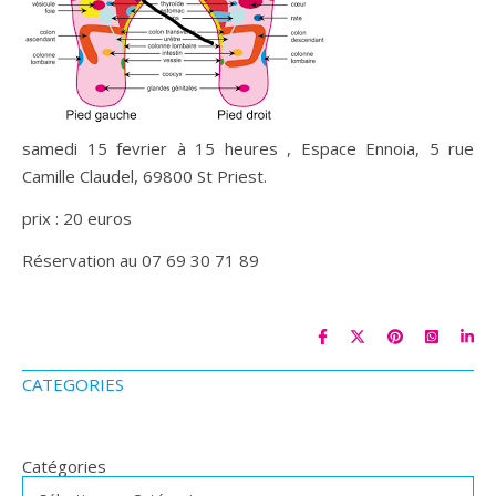
samedi 15 fevrier à 15 heures , Espace Ennoia, 5 rue
Camille Claudel, 69800 St Priest.
prix : 20 euros
Réservation au 07 69 30 71 89
CATEGORIES
Catégories