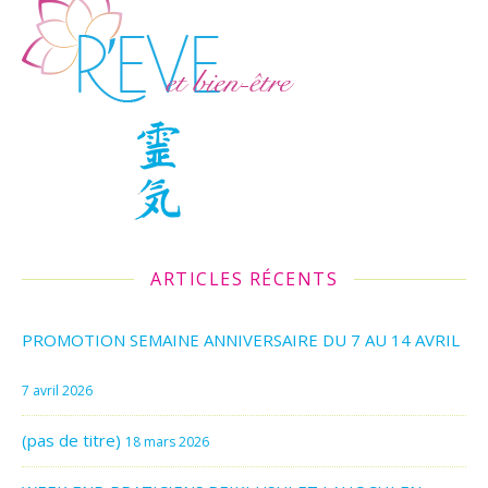
ARTICLES RÉCENTS
PROMOTION SEMAINE ANNIVERSAIRE DU 7 AU 14 AVRIL
7 avril 2026
(pas de titre)
18 mars 2026