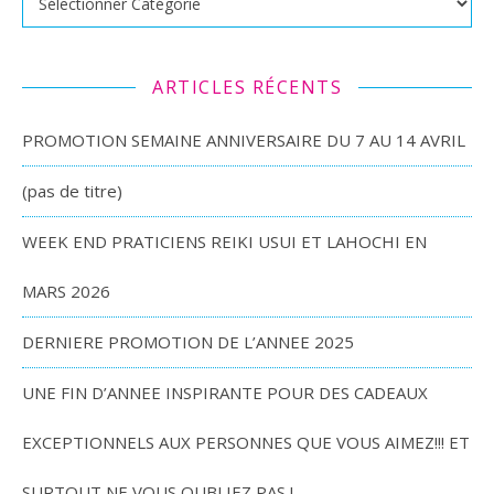
ARTICLES RÉCENTS
PROMOTION SEMAINE ANNIVERSAIRE DU 7 AU 14 AVRIL
(pas de titre)
WEEK END PRATICIENS REIKI USUI ET LAHOCHI EN
MARS 2026
DERNIERE PROMOTION DE L’ANNEE 2025
UNE FIN D’ANNEE INSPIRANTE POUR DES CADEAUX
EXCEPTIONNELS AUX PERSONNES QUE VOUS AIMEZ!!! ET
SURTOUT NE VOUS OUBLIEZ PAS !