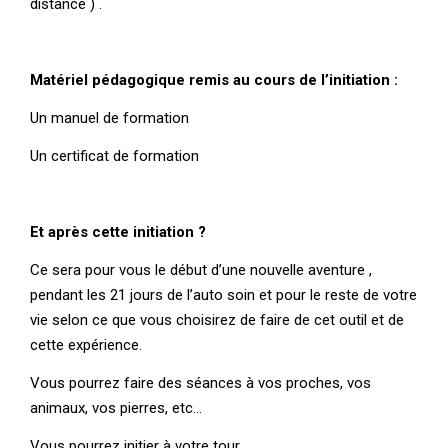
distance ) .
Matériel pédagogique remis au cours de l’initiation :
Un manuel de formation
Un certificat de formation
Et après cette initiation ?
Ce sera pour vous le début d’une nouvelle aventure ,
pendant les 21 jours de l’auto soin et pour le reste de votre
vie selon ce que vous choisirez de faire de cet outil et de
cette expérience.
Vous pourrez faire des séances à vos proches, vos
animaux, vos pierres, etc…
Vous pourrez initier à votre tour.