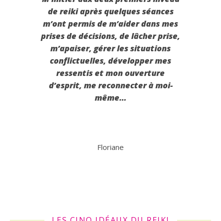
de reiki après quelques séances
m’ont permis de m’aider dans mes
prises de décisions, de lâcher prise,
m’apaiser, gérer les situations
conflictuelles, développer mes
ressentis et mon ouverture
d’esprit, me reconnecter à moi-
même…
Floriane
LES CINQ IDÉAUX DU REIKI