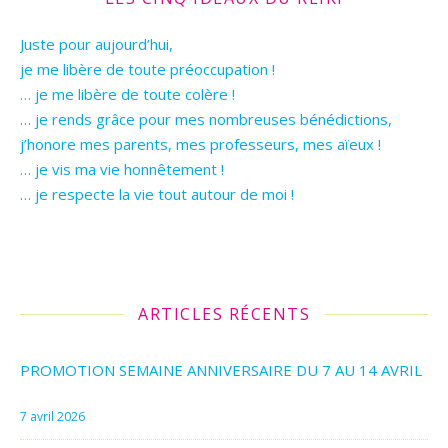
Juste pour aujourd’hui,
je me libère de toute préoccupation !
… je me libère de toute colère !
… je rends grâce pour mes nombreuses bénédictions,
j’honore mes parents, mes professeurs, mes aïeux !
… je vis ma vie honnêtement !
… je respecte la vie tout autour de moi !
ARTICLES RÉCENTS
PROMOTION SEMAINE ANNIVERSAIRE DU 7 AU 14 AVRIL
7 avril 2026