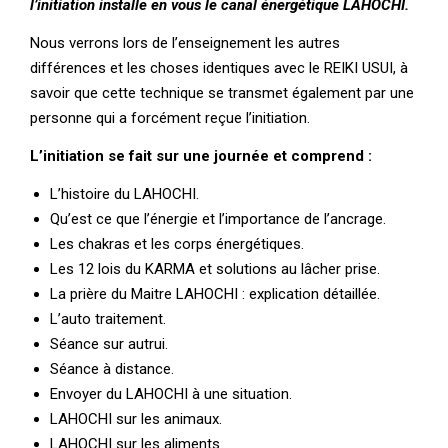
l’initiation installe en vous le canal énergétique LAHOCHI.
Nous verrons lors de l’enseignement les autres
différences et les choses identiques avec le REIKI USUI, à
savoir que cette technique se transmet également par une
personne qui a forcément reçue l’initiation.
L’initiation se fait sur une journée et comprend :
L’histoire du LAHOCHI.
Qu’est ce que l’énergie et l’importance de l’ancrage.
Les chakras et les corps énergétiques.
Les 12 lois du KARMA et solutions au lâcher prise.
La prière du Maitre LAHOCHI : explication détaillée.
L’auto traitement.
Séance sur autrui.
Séance à distance.
Envoyer du LAHOCHI à une situation.
LAHOCHI sur les animaux.
LAHOCHI sur les aliments