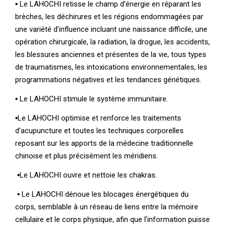
▪ Le LAHOCHI retisse le champ d’énergie en réparant les
brèches, les déchirures et les régions endommagées par
une variété d’influence incluant une naissance difficile, une
opération chirurgicale, la radiation, la drogue, les accidents,
les blessures anciennes et présentes de la vie, tous types
de traumatismes, les intoxications environnementales, les
programmations négatives et les tendances génétiques.
▪ Le LAHOCHI stimule le système immunitaire.
▪Le LAHOCHI optimise et renforce les traitements
d’acupuncture et toutes les techniques corporelles
reposant sur les apports de la médecine traditionnelle
chinoise et plus précisément les méridiens.
▪Le LAHOCHI ouvre et nettoie les chakras.
▪ Le LAHOCHI dénoue les blocages énergétiques du
corps, semblable à un réseau de liens entre la mémoire
cellulaire et le corps physique, afin que l’information puisse