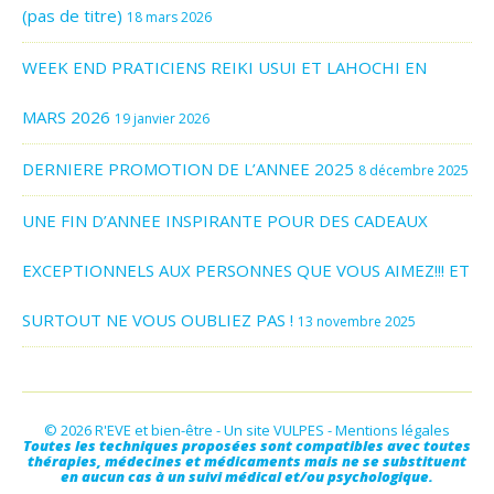
(pas de titre)
18 mars 2026
WEEK END PRATICIENS REIKI USUI ET LAHOCHI EN
MARS 2026
19 janvier 2026
DERNIERE PROMOTION DE L’ANNEE 2025
8 décembre 2025
UNE FIN D’ANNEE INSPIRANTE POUR DES CADEAUX
EXCEPTIONNELS AUX PERSONNES QUE VOUS AIMEZ!!! ET
SURTOUT NE VOUS OUBLIEZ PAS !
13 novembre 2025
© 2026 R'EVE et bien-être - Un site
VULPES
-
Mentions légales
Toutes les techniques proposées sont compatibles avec toutes
thérapies, médecines et médicaments mais ne se substituent
en aucun cas à un suivi médical et/ou psychologique.