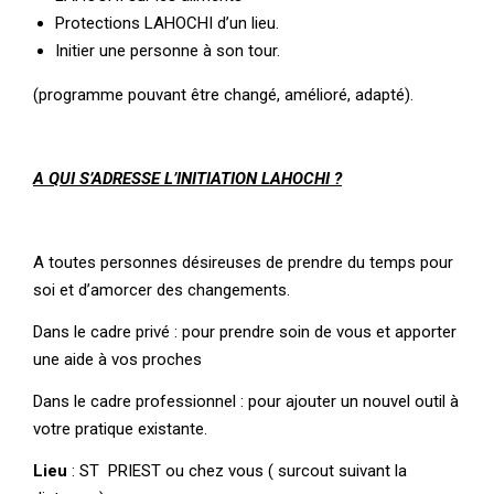
Protections LAHOCHI d’un lieu.
Initier une personne à son tour.
(programme pouvant être changé, amélioré, adapté).
A QUI S’ADRESSE L’INITIATION LAHOCHI ?
A toutes personnes désireuses de prendre du temps pour
soi et d’amorcer des changements.
Dans le cadre privé : pour prendre soin de vous et apporter
une aide à vos proches
Dans le cadre professionnel : pour ajouter un nouvel outil à
votre pratique existante.
Lieu
: ST PRIEST ou chez vous ( surcout suivant la