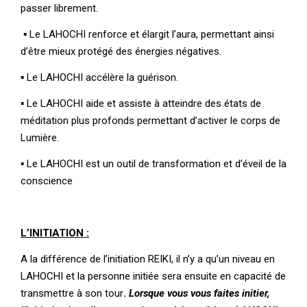
passer librement.
▪ Le LAHOCHI renforce et élargit l’aura, permettant ainsi
d’être mieux protégé des énergies négatives.
▪ Le LAHOCHI accélère la guérison.
▪ Le LAHOCHI aide et assiste à atteindre des états de
méditation plus profonds permettant d’activer le corps de
Lumière.
▪ Le LAHOCHI est un outil de transformation et d’éveil de la
conscience
L’INITIATION :
A la différence de l’initiation REIKI, il n’y a qu’un niveau en
LAHOCHI et la personne initiée sera ensuite en capacité de
transmettre à son tour
.
Lorsque vous vous faites initier,