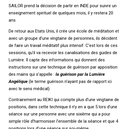
SAILOR prend la décision de partir en INDE pour suivre un
enseignement spirituel de quelques mois, il y restera 20
ans.
De retour aux Etats Unis, il crée une école de méditation et
avec un groupe d’une vingtaine de personnes, ils décident
de faire un travail méditatif plus intensif. C’est lors de ces
sessions, qu’il va recevoir les canalisations des guides de
Lumière. Il capte des informations qui donnent des
instructions sur une technique de guérison par apposition
des mains qui s’appelle :
la guérison par la Lumière
Angélique
(le terme guérison n’ayant pas de rapport ici
avec le sens médical).
Contrairement au REIKI qui compte plus d’une vingtaine de
positions, dans cette technique il n’y en a que 5 lors d’une
séance sur une personne avec une sixième qui a pour
simple rôle d’harmoniser l’ensemble de la séance et que 4
positions lors d’une séance sur soi-même.