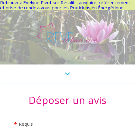
Retrouvez Evelyne Pivot sur Resalib : annuaire, référencement
et prise de rendez-vous pour les Praticiens en Énergétique
Déposer un avis
Requis