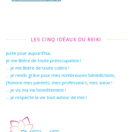
LES CINQ IDÉAUX DU REIKI
Juste pour aujourd’hui,
je me libère de toute préoccupation !
… je me libère de toute colère !
… je rends grâce pour mes nombreuses bénédictions,
j’honore mes parents, mes professeurs, mes aïeux !
… je vis ma vie honnêtement !
… je respecte la vie tout autour de moi !