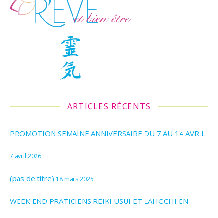
ARTICLES RÉCENTS
PROMOTION SEMAINE ANNIVERSAIRE DU 7 AU 14 AVRIL
7 avril 2026
(pas de titre)
18 mars 2026
WEEK END PRATICIENS REIKI USUI ET LAHOCHI EN