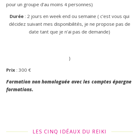
pour un groupe d’au moins 4 personnes)
Durée
: 2 jours en week end ou semaine ( c’est vous qui
décidez suivant mes disponibilités, je ne propose pas de
date tant que je n’ai pas de demande)
)
Prix
: 300 €
Formation non homologuée avec les comptes épargne
formations.
LES CINQ IDÉAUX DU REIKI