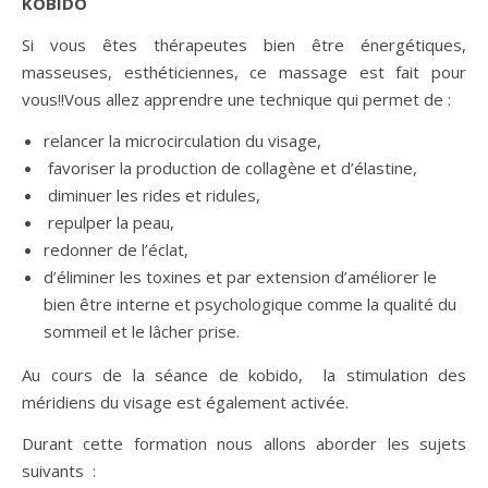
KOBIDO
Si vous êtes thérapeutes bien être énergétiques,
masseuses, esthéticiennes, ce massage est fait pour
vous!!Vous allez apprendre une technique qui permet de :
relancer la microcirculation du visage,
favoriser la production de collagène et d’élastine,
diminuer les rides et ridules,
repulper la peau,
redonner de l’éclat,
d’éliminer les toxines et par extension d’améliorer le
bien être interne et psychologique comme la qualité du
sommeil et le lâcher prise.
Au cours de la séance de kobido, la stimulation des
méridiens du visage est également activée.
Durant cette formation nous allons aborder les sujets
suivants :