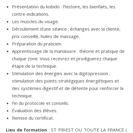
Présentation du kobido : l’histoire, les bienfaits, les
contre-indications.
Les muscles du visage.
Déroulement d’une séance : échanges avec la cliente,
prix conseillé, huiles de massage..
Préparation du praticien.
Apprentissage de la manœuvre : théorie et pratique de
chaque zone. Vous recevrez et prodiguerez chaque
étape de la technique.
Stimulation des énergies avec la digitopression :
stimulation des points stratégiques énergétiques et
des systèmes digestif et de détente pour renforcer la
technique.
Fin du protocole et conseils.
Évaluation des élèves.
Remise du certificat.
Lieu de formation
: ST PRIEST OU TOUTE LA FRANCE (