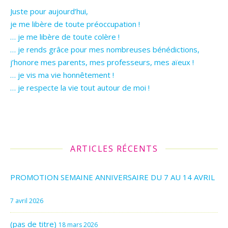
Juste pour aujourd’hui,
je me libère de toute préoccupation !
… je me libère de toute colère !
… je rends grâce pour mes nombreuses bénédictions,
j’honore mes parents, mes professeurs, mes aïeux !
… je vis ma vie honnêtement !
… je respecte la vie tout autour de moi !
ARTICLES RÉCENTS
PROMOTION SEMAINE ANNIVERSAIRE DU 7 AU 14 AVRIL
7 avril 2026
(pas de titre)
18 mars 2026