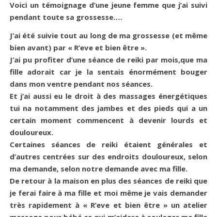
Voici un témoignage d’une jeune femme que j’ai suivi
pendant toute sa grossesse….
J’ai été suivie tout au long de ma grossesse (et même
bien avant) par « R’eve et bien être ».
J’ai pu profiter d’une séance de reiki par mois,que ma
fille adorait car je la sentais énormément bouger
dans mon ventre pendant nos séances.
Et j’ai aussi eu le droit à des massages énergétiques
tui na notamment des jambes et des pieds qui a un
certain moment commencent à devenir lourds et
douloureux.
Certaines séances de reiki étaient générales et
d’autres centrées sur des endroits douloureux, selon
ma demande, selon notre demande avec ma fille.
De retour à la maison en plus des séances de reiki que
je ferai faire à ma fille et moi même je vais demander
très rapidement à « R’eve et bien être » un atelier