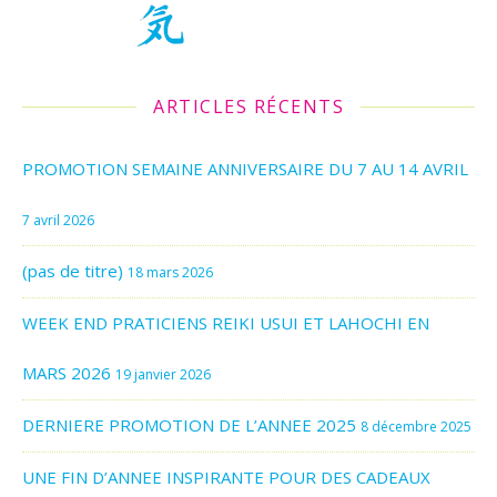
ARTICLES RÉCENTS
PROMOTION SEMAINE ANNIVERSAIRE DU 7 AU 14 AVRIL
7 avril 2026
(pas de titre)
18 mars 2026
WEEK END PRATICIENS REIKI USUI ET LAHOCHI EN
MARS 2026
19 janvier 2026
DERNIERE PROMOTION DE L’ANNEE 2025
8 décembre 2025
UNE FIN D’ANNEE INSPIRANTE POUR DES CADEAUX