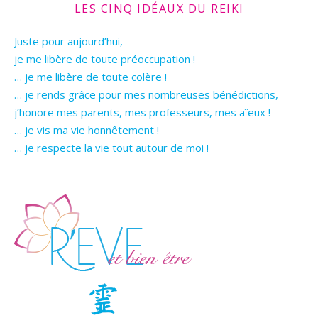
LES CINQ IDÉAUX DU REIKI
Juste pour aujourd’hui,
je me libère de toute préoccupation !
… je me libère de toute colère !
… je rends grâce pour mes nombreuses bénédictions,
j’honore mes parents, mes professeurs, mes aïeux !
… je vis ma vie honnêtement !
… je respecte la vie tout autour de moi !