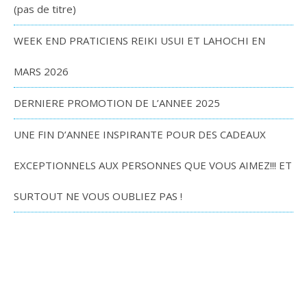
(pas de titre)
WEEK END PRATICIENS REIKI USUI ET LAHOCHI EN
MARS 2026
DERNIERE PROMOTION DE L’ANNEE 2025
UNE FIN D’ANNEE INSPIRANTE POUR DES CADEAUX
EXCEPTIONNELS AUX PERSONNES QUE VOUS AIMEZ!!! ET
SURTOUT NE VOUS OUBLIEZ PAS !