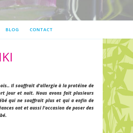
BLOG
CONTACT
KI
s.. Il souffrait d’allergie à la protéine de
t jour et nuit. Nous avons fait plusieurs
é qui ne souffrait plus et qui a enfin de
 séances ont et aussi l’occasion de poser des
ébé.