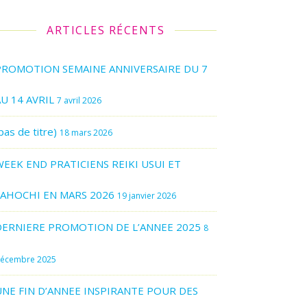
ARTICLES RÉCENTS
PROMOTION SEMAINE ANNIVERSAIRE DU 7
U 14 AVRIL
7 avril 2026
pas de titre)
18 mars 2026
WEEK END PRATICIENS REIKI USUI ET
LAHOCHI EN MARS 2026
19 janvier 2026
DERNIERE PROMOTION DE L’ANNEE 2025
8
écembre 2025
UNE FIN D’ANNEE INSPIRANTE POUR DES