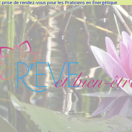
t prise de rendez-vous pour les Praticiens en Énergétique