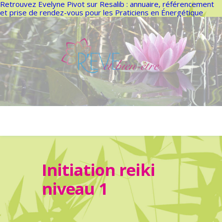
Retrouvez Evelyne Pivot sur Resalib : annuaire, référencement
et prise de rendez-vous pour les Praticiens en Énergétique
Initiation reiki
niveau 1