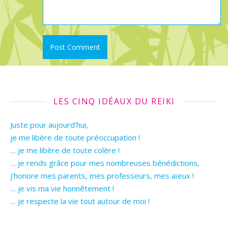
LES CINQ IDÉAUX DU REIKI
Juste pour aujourd’hui,
je me libère de toute préoccupation !
… je me libère de toute colère !
… je rends grâce pour mes nombreuses bénédictions,
j’honore mes parents, mes professeurs, mes aïeux !
… je vis ma vie honnêtement !
… je respecte la vie tout autour de moi !