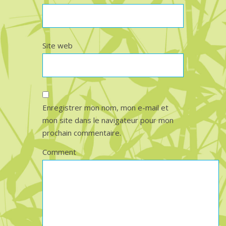
Site web
Enregistrer mon nom, mon e-mail et
mon site dans le navigateur pour mon
prochain commentaire.
Comment