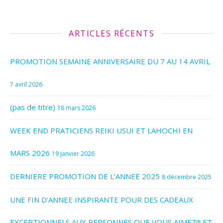
ARTICLES RÉCENTS
PROMOTION SEMAINE ANNIVERSAIRE DU 7 AU 14 AVRIL
7 avril 2026
(pas de titre)
18 mars 2026
WEEK END PRATICIENS REIKI USUI ET LAHOCHI EN
MARS 2026
19 janvier 2026
DERNIERE PROMOTION DE L’ANNEE 2025
8 décembre 2025
UNE FIN D’ANNEE INSPIRANTE POUR DES CADEAUX
EXCEPTIONNELS AUX PERSONNES QUE VOUS AIMEZ!!! ET